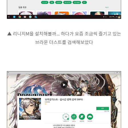
▲ 리니지M을 설치해볼까... 하다가 요즘 조금씩 즐기고 있는
브라운 더스트를 검색해보았다