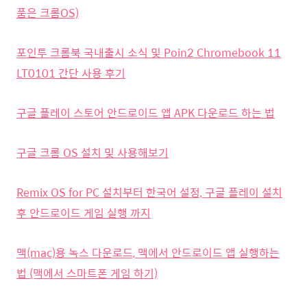
품은 크롬OS)
포인투 크롬북 국내출시 소식 및 Poin2 Chromebook 11
LT0101 간단 사용 후기
구글 플레이 스토어 안드로이드 앱 APK 다운로드 하는 법
구글 크롬 OS 설치 및 사용해보기
Remix OS for PC 설치부터 한국어 설정, 구글 플레이 설치
후 안드로이드 게임 실행 까지
맥(mac)용 녹스 다운로드, 맥에서 안드로이드 앱 실행하는
법 (맥에서 스마트폰 게임 하기)