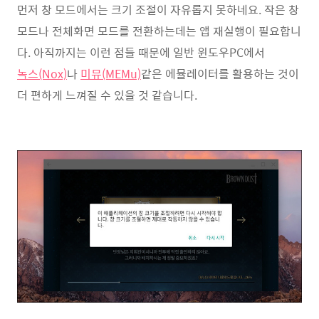
먼저 창 모드에서는 크기 조절이 자유롭지 못하네요. 작은 창
모드나 전체화면 모드를 전환하는데는 앱 재실행이 필요합니
다. 아직까지는 이런 점들 때문에 일반 윈도우PC에서
녹스(Nox)
나
미뮤(MEMu)
같은 에뮬레이터를 활용하는 것이
더 편하게 느껴질 수 있을 것 같습니다.