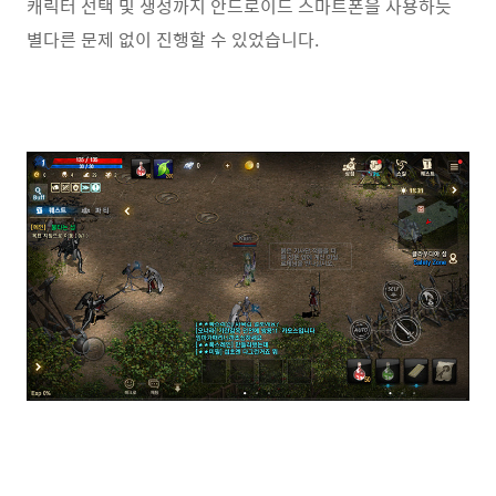
캐릭터 선택 및 생성까지 안드로이드 스마트폰을 사용하듯
별다른 문제 없이 진행할 수 있었습니다.