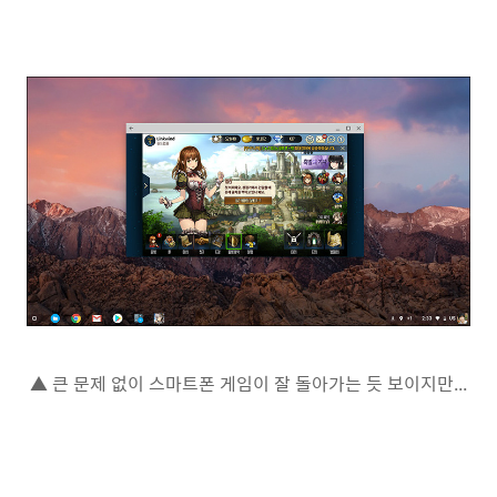
▲ 큰 문제 없이 스마트폰 게임이 잘 돌아가는 듯 보이지만...