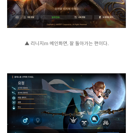
▲ 리니지m 메인화면, 잘 돌아가는 편이다.