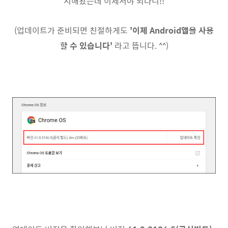
시해왔는데 이제서야 되다니!!
(업데이트가 준비되면 친절하게도
'이제 Android앱을 사용
할 수 있습니다'
라고 뜹니다. ^^)