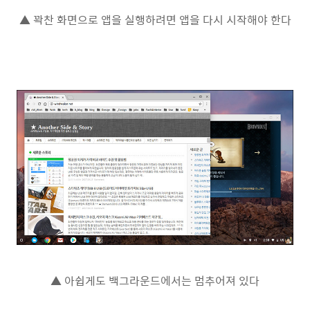
▲ 꽉찬 화면으로 앱을 실행하려면 앱을 다시 시작해야 한다
▲ 아쉽게도 백그라운드에서는 멈추어져 있다