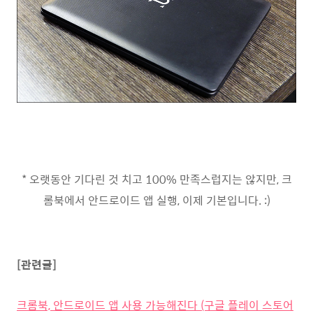
* 오랫동안 기다린 것 치고 100% 만족스럽지는 않지만, 크
롬북에서 안드로이드 앱 실행, 이제 기본입니다. :)
[관련글]
크롬북, 안드로이드 앱 사용 가능해진다 (구글 플레이 스토어