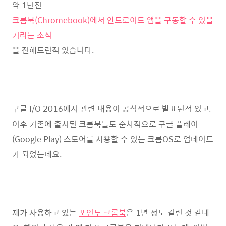
약 1년전
크롬북(Chromebook)에서 안드로이드 앱을 구동할 수 있을
거라는 소식
을 전해드린적 있습니다.
구글 I/O 2016에서 관련 내용이 공식적으로 발표된적 있고,
이후 기존에 출시된 크롬북들도 순차적으로 구글 플레이
(Google Play) 스토어를 사용할 수 있는 크롬OS로 업데이트
가 되었는데요.
제가 사용하고 있는
포인투 크롬북
은 1년 정도 걸린 것 같네