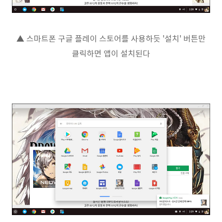
▲ 스마트폰 구글 플레이 스토어를 사용하듯 '설치' 버튼만
클릭하면 앱이 설치된다