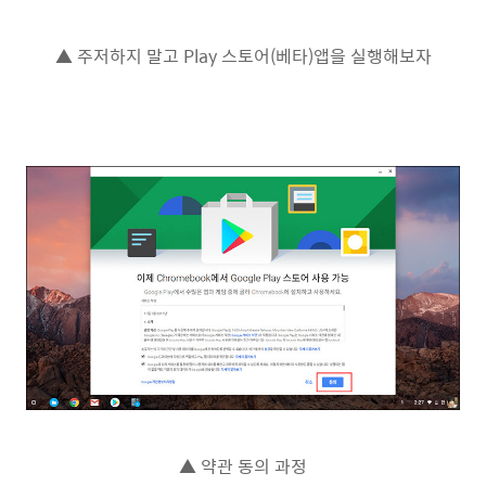
▲ 주저하지 말고 Play 스토어(베타)앱을 실행해보자
▲ 약관 동의 과정