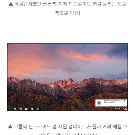
▲ 애물단지였던 크롬북, 이제 안드로이드 앱을 돌리는 노트
북으로 변신!
▲ 크롬북 안드로이드 앱 지원 업데이트가 뜰까 거의 매일 주