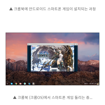
▲ 크롬북에 안드로이드 스마트폰 게임이 설치되는 과정
▲ 크롬북 (크롬OS)에서 스마트폰 게임 돌리는 중...