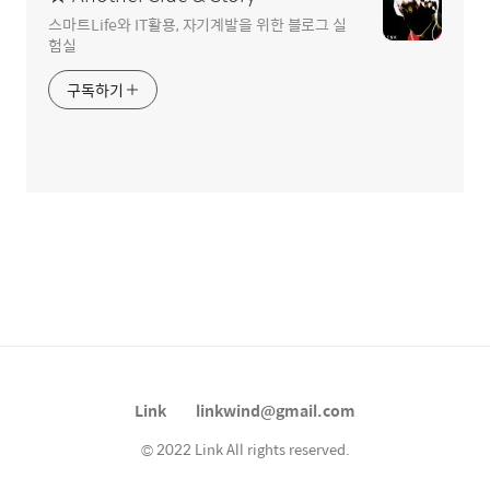
스마트Life와 IT활용, 자기계발을 위한 블로그 실
험실
구독하기
Link
linkwind@gmail.com
© 2022 Link All rights reserved.