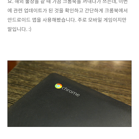
요. 해외 출장을 갈 때 가끔 크롬북을 꺼내다가 쓰는데, 이번
에 관련 업데이트가 된 것을 확인하고 간단하게 크롬북에서
안드로이드 앱을 사용해봤습니다. 주로 모바일 게임이지만
말입니다. :)