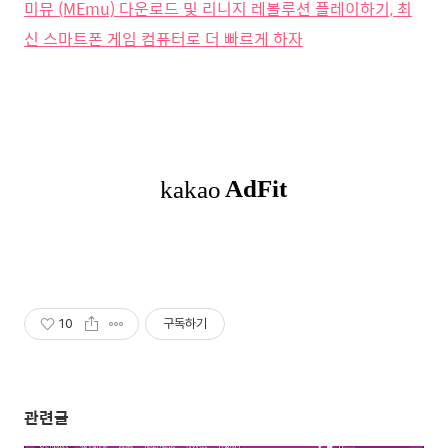
미뮤 (MEmu) 다운로드 및 리니지 레볼루션 플레이하기, 최
신 스마트폰 게임 컴퓨터로 더 빠르게 하자
10
구독하기
관련글