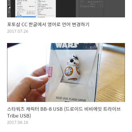
포토샵 CC 한글에서 영어로 언어 변경하기
2017.07.26
스타워즈 캐릭터 BB-8 USB (드로이드 비비에잇 트라이브
Tribe USB)
2017.06.16