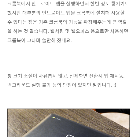
크롬북에서 안드로이드 앱을 실행하면서 한번 정도 튕기기도
했지만 대부분의 안드로이드 앱을 크롬북에 설치해 사용할
수 있다는 점은 기존 크롬북의 기능을 확장해주는데 큰 역할
을 하는 것 같습니다. 웹서핑 및 웹오피스 용으로만 사용하던
크롬북이 그나마 쓸만해 졌네요.
창 크기 조절이 자유롭지 않고, 전체화면 전환시 앱 재시동,
백그라운드 실행 불가 등의 단점이 있지만 말입니다. :)