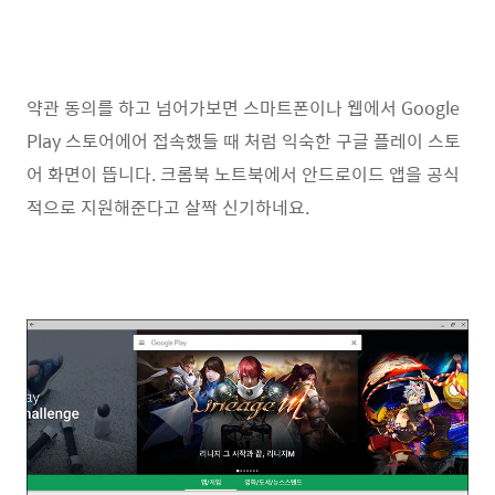
약관 동의를 하고 넘어가보면 스마트폰이나 웹에서 Google
Play 스토어에어 접속했들 때 처럼 익숙한 구글 플레이 스토
어 화면이 뜹니다. 크롬북 노트북에서 안드로이드 앱을 공식
적으로 지원해준다고 살짝 신기하네요.