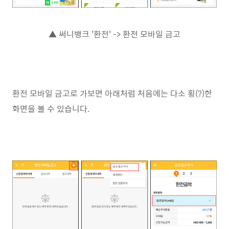
▲ 써니뱅크 '환전' -> 환전 모바일 금고
환전 모바일 금고로 가보면 아래처럼 처음에는 다소 횡(?)한
화면을 볼 수 있습니다.