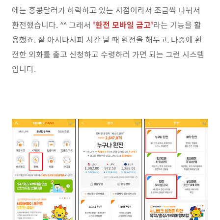
에는 홍콩달러가 하락하고 있는 시점이라서 조금씩 나눠서
환전했습니다. ^^ 그래서
'환전 모바일 금고'
라는 기능을 활
용했죠. 잘 아시다시피 시간 날 때 환전을 해두고, 나중에 환
전한 외화를 출고 신청하고 수령하러 가면 되는 그런 시스템
입니다.