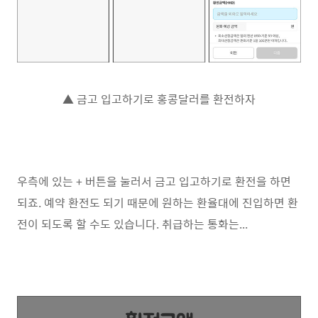
▲ 금고 입고하기로 홍콩달러를 환전하자
우측에 있는 + 버튼을 눌러서 금고 입고하기로 환전을 하면
되죠. 예약 환전도 되기 때문에 원하는 환율대에 진입하면 환
전이 되도록 할 수도 있습니다. 취급하는 통화는...