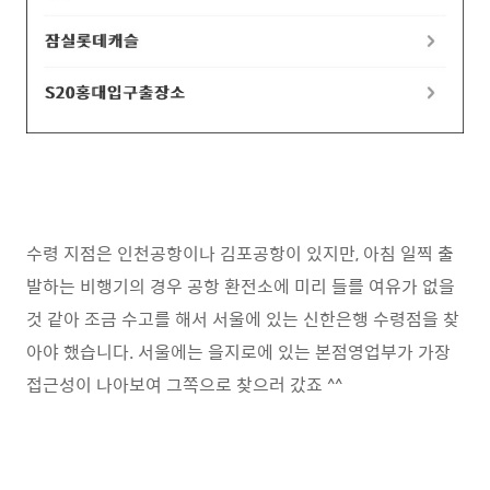
수령 지점은 인천공항이나 김포공항이 있지만, 아침 일찍 출
발하는 비행기의 경우 공항 환전소에 미리 들를 여유가 없을
것 같아 조금 수고를 해서 서울에 있는 신한은행 수령점을 찾
아야 했습니다. 서울에는 을지로에 있는 본점영업부가 가장
접근성이 나아보여 그쪽으로 찾으러 갔죠 ^^