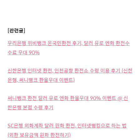
[관련글]
우리은행 위비뱅크 온국민환전 후기, 달러 유로 엔화 환전수
수료 우대 90%
신한은행 인터넷 환전, 인천공항 환전소 수령 이용 후기 (신한
은행, 써니뱅크 환율우대 이벤트)
써니뱅크 환전 달러 유로 엔화 환율우대 90% 이벤트 @ 신
한은행 본점 수령 후기
SC은행 외화계좌 달러 원화 환전, 인터넷뱅킹으로 하는 법
(외환 보유금액 원화 환전하기)