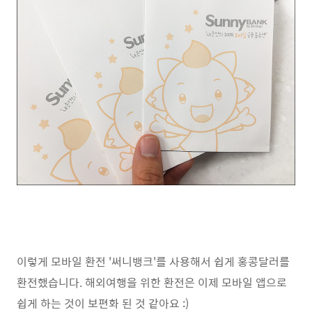
이렇게 모바일 환전 '써니뱅크'를 사용해서 쉽게 홍콩달러를
환전했습니다. 해외여행을 위한 환전은 이제 모바일 앱으로
쉽게 하는 것이 보편화 된 것 같아요 :)