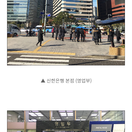
▲ 신한은행 본점 (영업부)