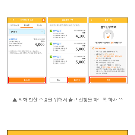
▲ 외화 현찰 수령을 위해서 출고 신청을 하도록 하자 ^^