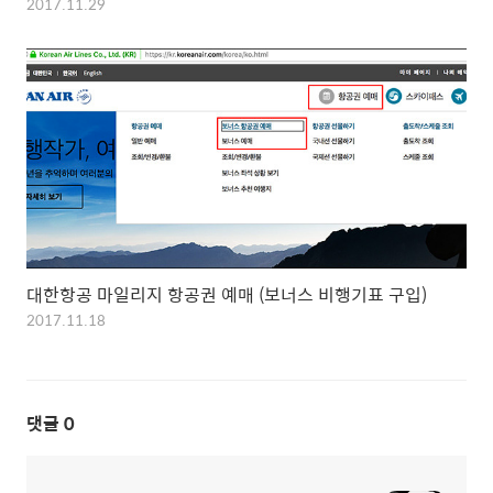
2017.11.29
대한항공 마일리지 항공권 예매 (보너스 비행기표 구입)
2017.11.18
댓글
0