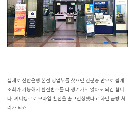
실제로 신한은행 본점 영업부를 찾으면 신분증 만으로 쉽게
조회가 가능해서 환전번호를 다 챙겨가지 않아도 되긴 합니
다. 써니뱅크로 모바일 환전을 출고신청했다고 하면 금방 처
리가 되죠.