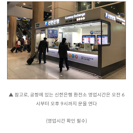
▲ 참고로, 공항에 있는 신한은행 환전소 영업시간은 오전 6
시부터 오후 9시까지 문을 연다
(영업시간 확인 필수)