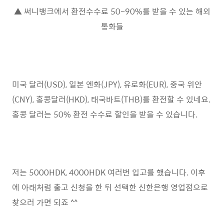
▲ 써니뱅크에서 환전수수료 50~90%를 받을 수 있는 해외
통화들
미국 달러(USD), 일본 엔화(JPY), 유로화(EUR), 중국 위안
(CNY), 홍콩달러(HKD), 태국바트(THB)를 환전할 수 있네요.
홍콩 달러는 50% 환전 수수료 할인을 받을 수 있습니다.
저는 5000HDK, 4000HDK 여러번 입고를 했습니다. 이후
에 아래처럼 출고 신청을 한 뒤 선택한 신한은행 영업점으로
찾으러 가면 되죠 ^^