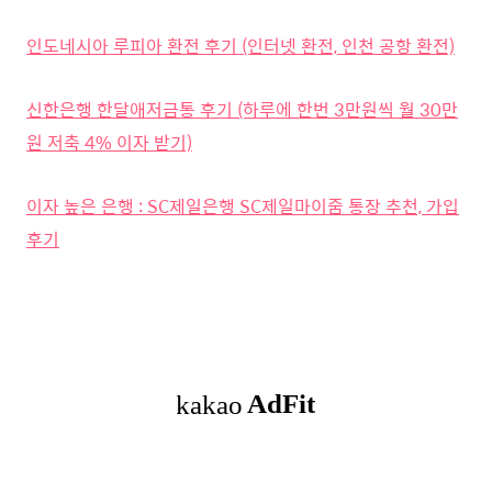
인도네시아 루피아 환전 후기 (인터넷 환전, 인천 공항 환전)
신한은행 한달애저금통 후기 (하루에 한번 3만원씩 월 30만
원 저축 4% 이자 받기)
이자 높은 은행 : SC제일은행 SC제일마이줌 통장 추천, 가입
후기