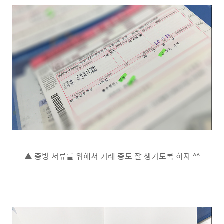
▲ 증빙 서류를 위해서 거래 증도 잘 챙기도록 하자 ^^