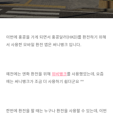
이번에 홍콩을 가게 되면서 홍콩달러(HKD)를 환전하기 위해
서 사용한 모바일 환전 앱은 써니뱅크 입니다.
예전에는 엔화 환전을 위해
위비뱅크
를 사용했었는데, 요즘
에는 써니뱅크가 조금 더 사용하기 쉽더군요 ^^
한번에 환전을 할 때는 누구나 환전을 사용할 수 있는데, 이번