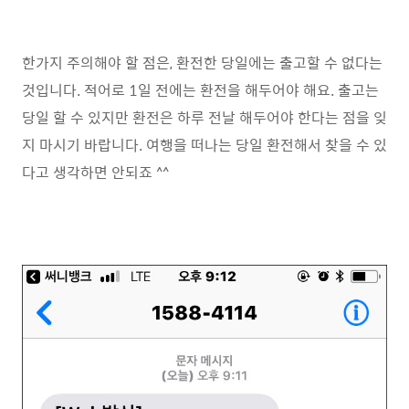
한가지 주의해야 할 점은, 환전한 당일에는 출고할 수 없다는
것입니다. 적어로 1일 전에는 환전을 해두어야 해요. 출고는
당일 할 수 있지만 환전은 하루 전날 해두어야 한다는 점을 잊
지 마시기 바랍니다. 여행을 떠나는 당일 환전해서 찾을 수 있
다고 생각하면 안되죠 ^^