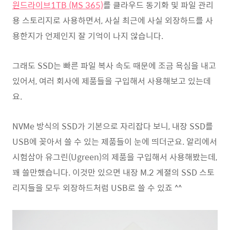
원드라이브1TB (MS 365)
를 클라우드 동기화 및 파일 관리
용 스토리지로 사용하면서, 사실 최근에 사실 외장하드를 사
용한지가 언제인지 잘 기억이 나지 않습니다.
그래도 SSD는 빠른 파일 복사 속도 때문에 조금 욕심을 내고
있어서, 여러 회사에 제품들을 구입해서 사용해보고 있는데
요.
NVMe 방식의 SSD가 기본으로 자리잡다 보니, 내장 SSD를
USB에 꽂아서 쓸 수 있는 제품들이 눈에 띄더군요. 알리에서
시험삼아 유그린(Ugreen)의 제품을 구입해서 사용해봤는데,
꽤 쓸만했습니다. 이것만 있으면 내장 M.2 계졀의 SSD 스토
리지들을 모두 외장하드처럼 USB로 쓸 수 있죠 ^^