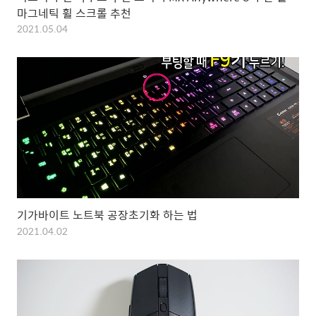
마그네틱 휠 스크롤 추천
2021.05.04
기가바이트 노트북 공장초기화 하는 법
2021.04.02