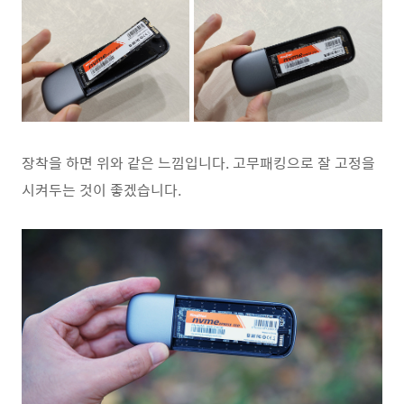
장착을 하면 위와 같은 느낌입니다. 고무패킹으로 잘 고정을
시켜두는 것이 좋겠습니다.