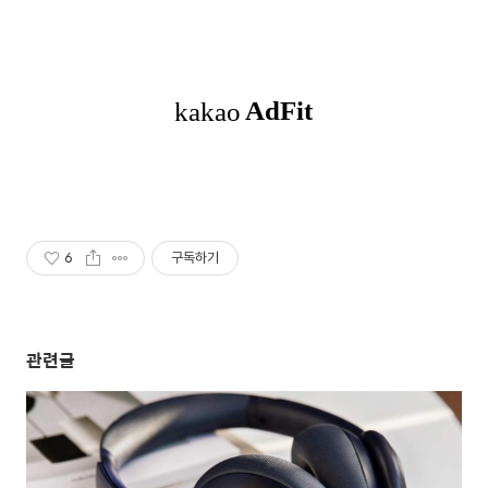
6
구독하기
관련글