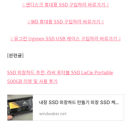
:: 샌디스크 휴대용 SSD 구입하러 바로가기 ::
:: WD 휴대용 SSD 구입하러 바로가기 ::
:: 유그린 Ugreen SSD USB 케이스 구입하러 바로가기 ::
[관련글]
SSD 외장하드 추천, 라씨 포터블 SSD LaCie Portable
500GB 리뷰 및 사용 후기
내장 SSD 외장하드 만들기 외장 SSD 케이스 ROG 아리온 + SK하이닉스 골드 P31
windwaker.net