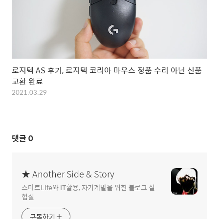
로지텍 AS 후기, 로지텍 코리아 마우스 정품 수리 아닌 신품
교환 완료
2021.03.29
댓글
0
★ Another Side & Story
스마트Life와 IT활용, 자기계발을 위한 블로그 실
험실
구독하기