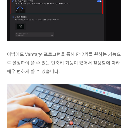
이밖에도 Vantage 프로그램을 통해 F12키를 원하는 기능으
로 설정하여 쓸 수 있는 단축키 기능이 있어서 활용함에 따라
매우 편하게 쓸 수 있습니다.