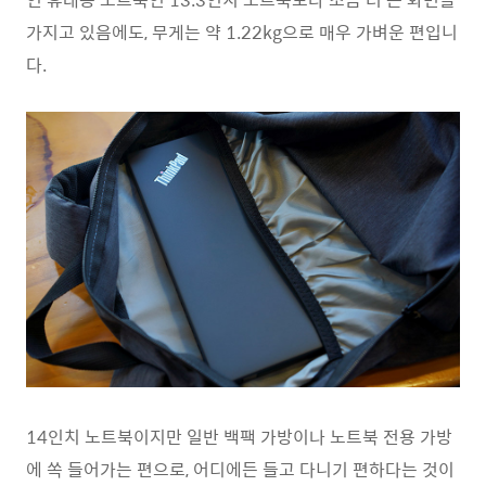
가지고 있음에도, 무게는 약 1.22kg으로 매우 가벼운 편입니
다.
14인치 노트북이지만 일반 백팩 가방이나 노트북 전용 가방
에 쏙 들어가는 편으로, 어디에든 들고 다니기 편하다는 것이