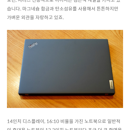
습니다. 마그네슘 합금과 탄소섬유를 사용해서 튼튼하지만
가벼운 외관을 자랑하고 있죠.
14인치 디스플레이, 16:10 비율을 가진 노트북으로 일반적
인 휴대용 노트북인 13.3인치 노트북보다 조금 더 큰 화면을