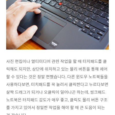
사진 편집이나 멀티미디어 관련 작업을 할 때 터치패드를 클
릭해도 되지만, 상단에 위치하고 있는 물리 버튼을 통해 제어
할 수 있다는 것은 정말 편했습니다. 다른 윈도우 노트북들을
사용하다보면, 터치패드를 꾹 눌러서 클릭한다고 누르다보면
살짝 드래그가 되거나 오클릭이 일어나곤 하는데, 씽크패드
노트북은 터치패드 감도가 매우 좋고, 클릭도 물리 버튼 구조
를 가지고 있어서 정밀한 작업을 해야 할 때 큰 도움이 되는