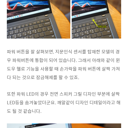
파워 버튼을 잘 살펴보면, 지문인식 센서를 탑재한 모델의 경
우 파워버튼에 통합이 되어 있습니다. 그래서 아래와 같이 윈
도우 헬로 기능을 사용할 때 손가락을 파워 버튼에 살짝 가져
다 되는 것으로 잠금해제를 할 수 있죠.
또한 파워 LED의 경우 전면 스피커 그릴 디자인 부분에 살짝
LED등을 숨겨놓았더군요. 깨알같이 디자인 디테일이라고 해
도 될 것 같습니다.