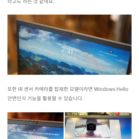
라고도 하는 것 같네요.
또한 IR 센서 카메라를 탑재한 모델이라면 Windows Hello
안면인식 기능을 활용할 수 있습니다.