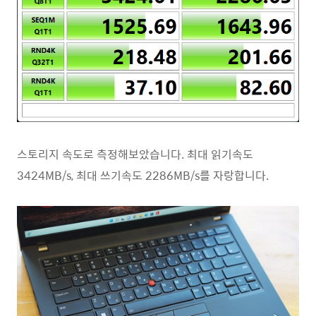
스토리지 속도로 측정해보았습니다. 최대 읽기속도
3424MB/s, 최대 쓰기속도 2286MB/s를 자랑합니다.