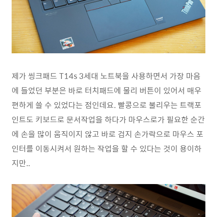
제가 씽크패드 T14s 3세대 노트북을 사용하면서 가장 마음
에 들었던 부분은 바로 터치패드에 물리 버튼이 있어서 매우
편하게 쓸 수 있었다는 점인데요. 빨콩으로 불리우는 트랙포
인트도 키보드로 문서작업을 하다가 마우스로가 필요한 순간
에 손을 많이 움직이지 않고 바로 검지 손가락으로 마우스 포
인터를 이동시켜서 원하는 작업을 할 수 있다는 것이 용이하
지만..