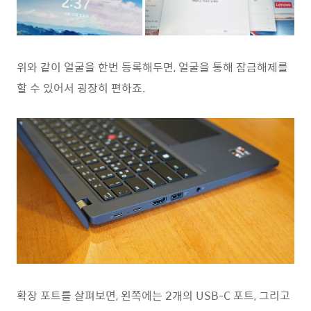
위와 같이 얼굴을 한번 등록해두면, 얼굴을 통해 잠금해제를
할 수 있어서 굉장히 편하죠.
확장 포트를 살펴보면, 왼쪽에는 2개의 USB-C 포트, 그리고