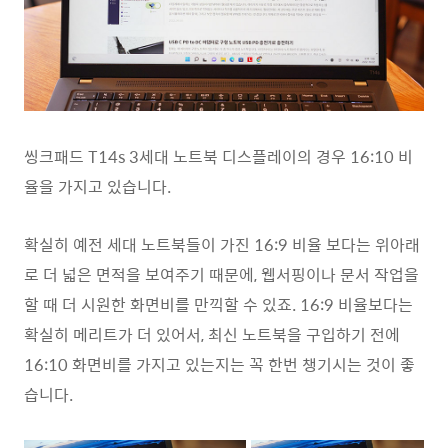
씽크패드 T14s 3세대 노트북 디스플레이의 경우 16:10 비
율을 가지고 있습니다.
확실히 예전 세대 노트북들이 가진 16:9 비율 보다는 위아래
로 더 넓은 면적을 보여주기 때문에, 웹서핑이나 문서 작업을
할 때 더 시원한 화면비를 만끽할 수 있죠. 16:9 비율보다는
확실히 메리트가 더 있어서, 최신 노트북을 구입하기 전에
16:10 화면비를 가지고 있는지는 꼭 한번 챙기시는 것이 좋
습니다.