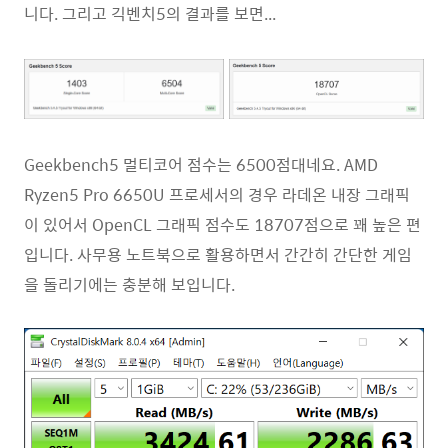
니다. 그리고 긱벤치5의 결과를 보면...
Geekbench5 멀티코어 점수는 6500점대네요. AMD
Ryzen5 Pro 6650U 프로세서의 경우 라데온 내장 그래픽
이 있어서 OpenCL 그래픽 점수도 18707점으로 꽤 높은 편
입니다. 사무용 노트북으로 활용하면서 간간히 간단한 게임
을 돌리기에는 충분해 보입니다.