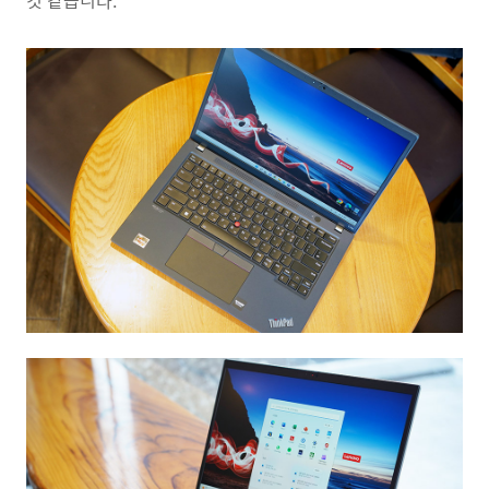
것 같습니다.