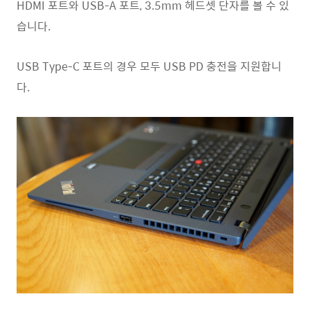
HDMI 포트와 USB-A 포트, 3.5mm 헤드셋 단자를 볼 수 있
습니다.
USB Type-C 포트의 경우 모두 USB PD 충전을 지원합니
다.