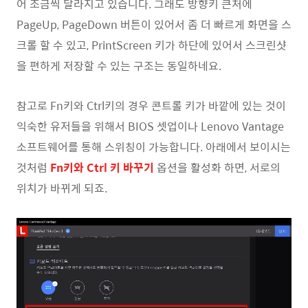
어 조금씩 달라지고 있습니다. 그래도 방향키 큰처에
PageUp, PageDown 버튼이 있어서 좀 더 빠르게 화면을 스
크롤 할 수 있고, PrintScreen 키가 하단에 있어서 스크린샷
을 편하게 저장할 수 있는 구조는 동일하네요.
참고로 Fn키와 Ctrl키의 경우 콘트롤 키가 바깥에 있는 것이
익숙한 유저들을 위해서 BIOS 셋업이나 Lenovo Vantage
소프트웨어를 통해 스위칭이 가능합니다. 아래에서 보이시는
것처럼
Fn키와 Ctrl 키 바꾸기
옵션을 활성화 하면, 서로의
위치가 바뀌게 되죠.