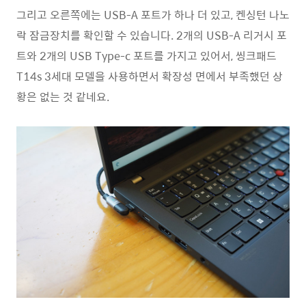
그리고 오른쪽에는 USB-A 포트가 하나 더 있고, 켄싱턴 나노
락 잠금장치를 확인할 수 있습니다. 2개의 USB-A 리거시 포
트와 2개의 USB Type-c 포트를 가지고 있어서, 씽크패드
T14s 3세대 모델을 사용하면서 확장성 면에서 부족했던 상
황은 없는 것 같네요.