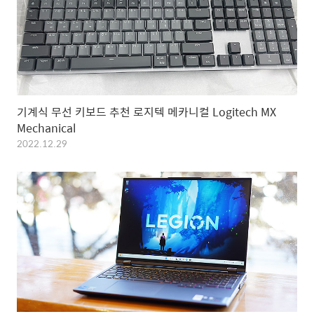
기계식 무선 키보드 추천 로지텍 메카니컬 Logitech MX
Mechanical
2022.12.29