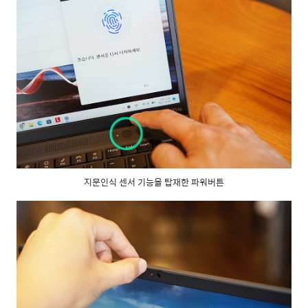
지문인식 센서 기능을 탑재한 파워버튼