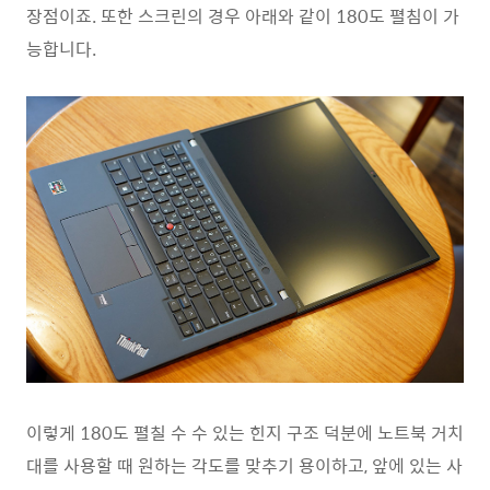
장점이죠. 또한 스크린의 경우 아래와 같이 180도 펼침이 가
능합니다.
이렇게 180도 펼칠 수 수 있는 힌지 구조 덕분에 노트북 거치
대를 사용할 때 원하는 각도를 맞추기 용이하고, 앞에 있는 사