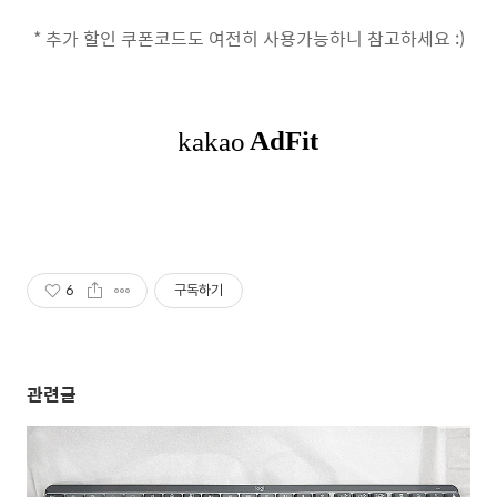
* 추가 할인 쿠폰코드도 여전히 사용가능하니 참고하세요 :)
6
구독하기
관련글