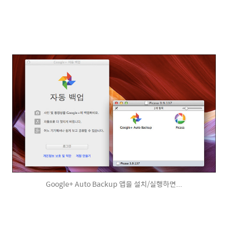
Google+ Auto Backup 앱을 설치/실행하면...