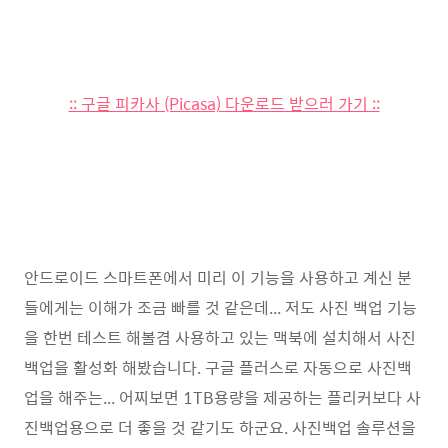
:: 구글 피카사 (Picasa) 다운로드 받으러 가기 ::
안드로이드 스마트폰에서 미리 이 기능을 사용하고 계신 분
들에게는 이해가 조금 빠를 것 같은데... 저도 사진 백업 기능
을 한번 테스트 해볼겸 사용하고 있는 맥북에 설치해서 사진
백업을 활성화 해봤습니다. 구글 플러스로 자동으로 사진백
업을 해주는... 어찌보면 1TB용량을 제공하는 플리커보다 사
진백업용으로 더 좋을 것 같기도 하군요. 사진백업 솔루션을