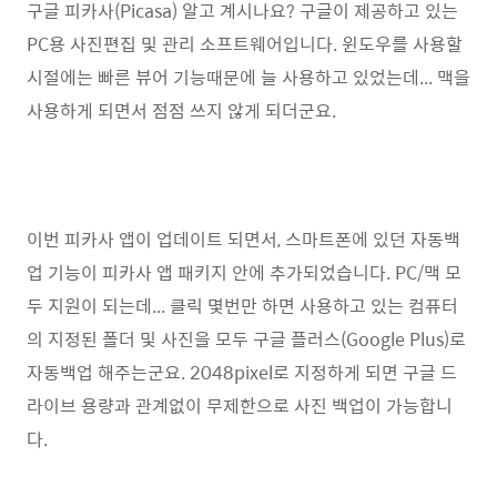
구글 피카사(Picasa) 알고 계시나요? 구글이 제공하고 있는
PC용 사진편집 및 관리 소프트웨어입니다. 윈도우를 사용할
시절에는 빠른 뷰어 기능때문에 늘 사용하고 있었는데... 맥을
사용하게 되면서 점점 쓰지 않게 되더군요.
이번 피카사 앱이 업데이트 되면서, 스마트폰에 있던 자동백
업 기능이 피카사 앱 패키지 안에 추가되었습니다. PC/맥 모
두 지원이 되는데... 클릭 몇번만 하면 사용하고 있는 컴퓨터
의 지정된 폴더 및 사진을 모두 구글 플러스(Google Plus)로
자동백업 해주는군요. 2048pixel로 지정하게 되면 구글 드
라이브 용량과 관계없이 무제한으로 사진 백업이 가능합니
다.