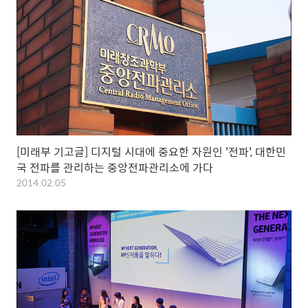
[미래부 기고글] 디지털 시대에 중요한 자원인 '전파', 대한민
국 전파를 관리하는 중앙전파관리소에 가다
2014.02.05