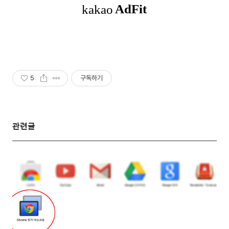
5
구독하기
관련글