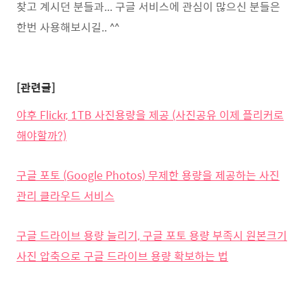
찾고 계시던 분들과... 구글 서비스에 관심이 많으신 분들은
한번 사용해보시길.. ^^
[관련글]
야후 Flickr, 1TB 사진용량을 제공 (사진공유 이제 플리커로
해야할까?)
구글 포토 (Google Photos) 무제한 용량을 제공하는 사진
관리 클라우드 서비스
구글 드라이브 용량 늘리기, 구글 포토 용량 부족시 원본크기
사진 압축으로 구글 드라이브 용량 확보하는 법