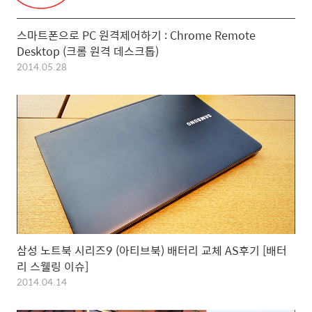
스마트폰으로 PC 원격제어하기 : Chrome Remote
Desktop (크롬 원격 데스크톱)
2014.05.28
삼성 노트북 시리즈9 (아티브북) 배터리 교체 AS후기 [배터
리 스웰링 이슈]
2014.04.14