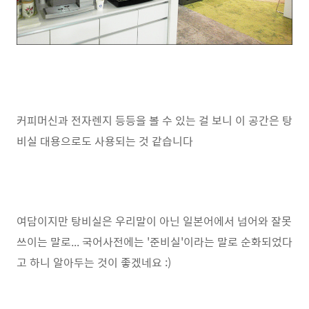
커피머신과 전자렌지 등등을 볼 수 있는 걸 보니 이 공간은 탕
비실 대용으로도 사용되는 것 같습니다
여담이지만 탕비실은 우리말이 아닌 일본어에서 넘어와 잘못
쓰이는 말로... 국어사전에는 '준비실'이라는 말로 순화되었다
고 하니 알아두는 것이 좋겠네요 :)