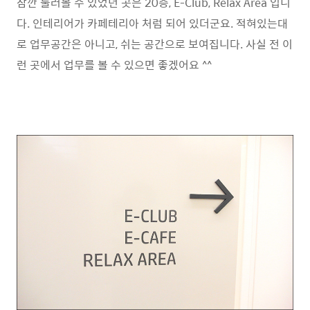
잠깐 둘러볼 수 있었던 곳은 20층, E-Club, Relax Area 입니
다. 인테리어가 카페테리아 처럼 되어 있더군요. 적혀있는대
로 업무공간은 아니고, 쉬는 공간으로 보여집니다. 사실 전 이
런 곳에서 업무를 볼 수 있으면 좋겠어요 ^^