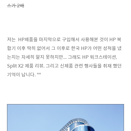
스가 2배
저는 HP제품을 마지막으로 구입해서 사용해본 것이 HP 복
합기 이후 딱히 없어서 그 이후로 한국 HP가 어떤 성적을 냈
는지는 자세히 알지 못하지만... 그래도 HP 워크스테이션,
Split X2 제품 리뷰, 그리고 신제품 관련 행사들을 취재 했던
기억이 납니다. ^^