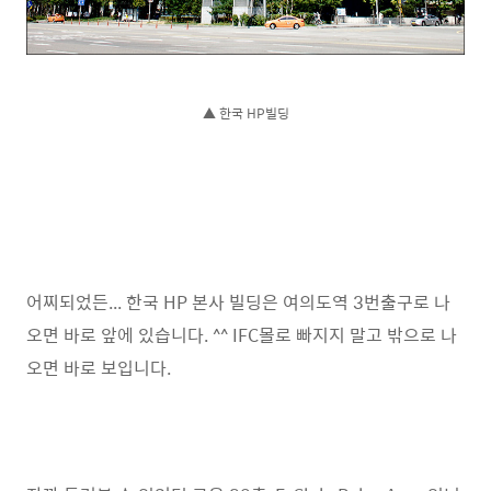
▲
한국 HP빌딩
어찌되었든... 한국 HP 본사 빌딩은 여의도역 3번출구로 나
오면 바로 앞에 있습니다. ^^ IFC몰로 빠지지 말고 밖으로 나
오면 바로 보입니다.