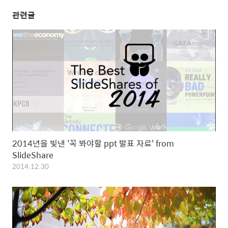
관련글
2014년을 빛낸 '꼭 봐야할 ppt 발표 자료' from
SlideShare
2014.12.30