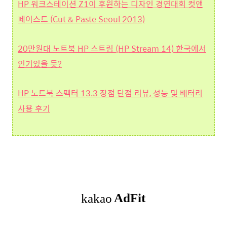
HP 워크스테이션 Z1이 후원하는 디자인 경연대회 컷앤
페이스트 (Cut & Paste Seoul 2013)
20만원대 노트북 HP 스트림 (HP Stream 14) 한국에서
인기있을 듯?
HP 노트북 스펙터 13.3 장점 단점 리뷰, 성능 및 배터리
사용 후기