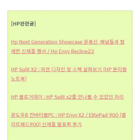
[HP관련글]
Hp Next Generation Showcase 윤종신, 패널들과 함
께한 신제품 행사 / Hp Envy Recline23
HP Split X2 : 외관 디자인 및 스펙 살펴보기 (HP 분리형
노트북)
HP 블로거데이 : HP Split x2를 만나볼 수 있었던 자리
윈도우8 컨버터블PC : HP Envy X2 / ElitePad 900 (엘
리트패드900) 신제품 발표회 후기