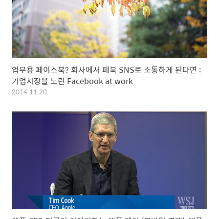
업무용 페이스북? 회사에서 페북 SNS로 소통하게 된다면 :
기업시장을 노린 Facebook at work
2014.11.20