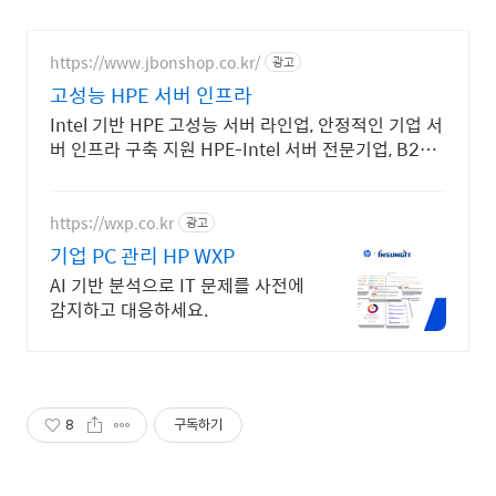
https://www.jbonshop.co.kr/
광고
고성능 HPE 서버 인프라
Intel 기반 HPE 고성능 서버 라인업, 안정적인 기업 서
버 인프라 구축 지원 HPE-Intel 서버 전문기업, B2B
전문, 전문가 견적 상담
https://wxp.co.kr
광고
기업 PC 관리 HP WXP
AI 기반 분석으로 IT 문제를 사전에
감지하고 대응하세요.
8
구독하기