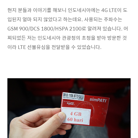
현지 분들과 이야기를 해보니 인도네시아에는 4G LTE이 도
입된지 얼마 되지 않았다고 하는데요. 사용되는 주파수는
GSM 900/DCS 1800/HSPA 2100로 알려져 있습니다. 어
찌되었든 저는 인도네시아 관광청의 초청을 받아 방문한 것
이라 LTE 선불유심을 전달받을 수 있었습니다.