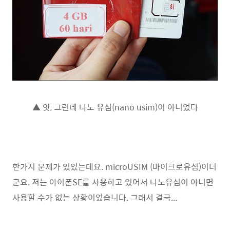
▲ 앗, 그런데 나노 유심(nano usim)이 아니었다
한가지 문제가 있었는데요. microUSIM (마이크로유심)이더
군요. 저는 아이폰SE를 사용하고 있어서 나노유심이 아니면
사용할 수가 없는 상황이었습니다. 그래서 결국...