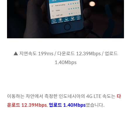
▲ 지연속도 199ms / 다운로드 12.39Mbps / 업로드
1.40Mbps
이동하는 차안에서 측정한 인도네시아의 4G LTE 속도는
다
운로드 12.39Mbps
,
업로
드 1.40Mbps
였습니다.