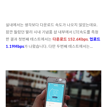
실내에서는 생각보다 다운로드 속도가 나오지 않았는데요.
잠깐 들렀던 발리 시내 기념품 샵 내부에서 LTE속도를 측정
한 결과 첫번째 테스트에서는
다운로드 152.6Kbps
,
업로드
1.19Mbps
가 나왔습니다. 다만 두번째 테스트에서는...