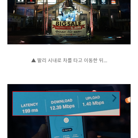
▲ 발리 시내로 차를 타고 이동한 뒤...