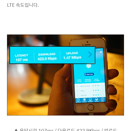
LTE 속도입니다.
▲ 응답시간 107ms / 다운로드 423.9Kbps / 업로드