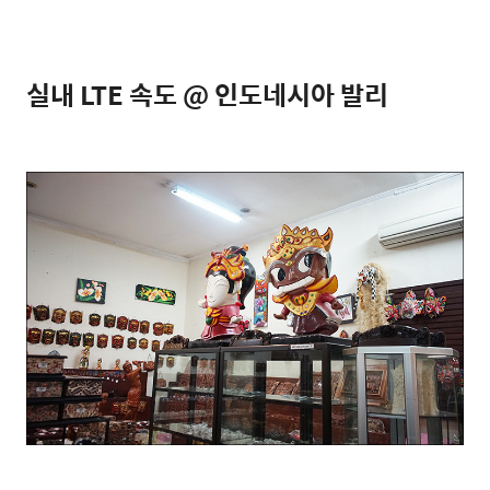
실내 LTE 속도 @ 인도네시아 발리