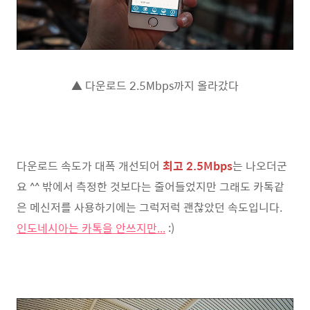
▲ 다운로드 2.5Mbps까지 올라갔다
다운로드 속도가 대폭 개선되어
최고 2.5Mbps
는 나오더군
요 ^^ 밖에서 측정한 것보다는 줄어들었지만 그래도 카톡같
은 메신저를 사용하기에는 그럭저럭 괜찮았던 속도입니다.
인도네시아는 카톡을 안쓰지만...
:)