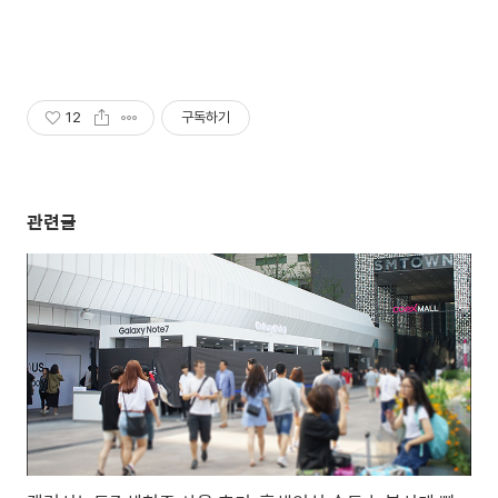
12
구독하기
관련글