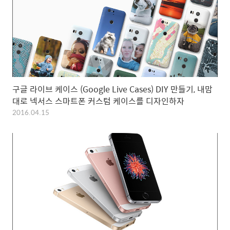
구글 라이브 케이스 (Google Live Cases) DIY 만들기, 내맘
대로 넥서스 스마트폰 커스텀 케이스를 디자인하자
2016.04.15