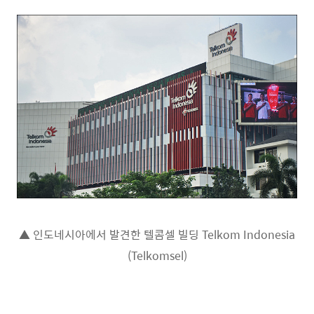
▲ 인도네시아에서 발견한 텔콤셀 빌딩 Telkom Indonesia
(Telkomsel)