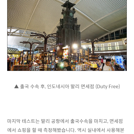
▲ 출국 수속 후, 인도네시아 발리 면세점 (Duty Free)
마지막 테스트는 발리 공항에서 출국수속을 마치고, 면세점
에서 쇼핑을 할 때 측정해봤습니다. 역시 실내에서 사용해본