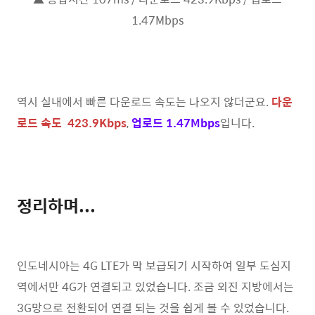
1.47Mbps
역시 실내에서 빠른 다운로드 속도는 나오지 않더군요.
다운
로드 속도 423.9Kbps
,
업로드 1.47Mbps
입니다.
정리하며...
인도네시아는 4G LTE가 막 보급되기 시작하여 일부 도심지
역에서만 4G가 연결되고 있었습니다. 조금 외진 지방에서는
3G망으로 전환되어 연결 되는 것을 쉽게 볼 수 있었습니다.