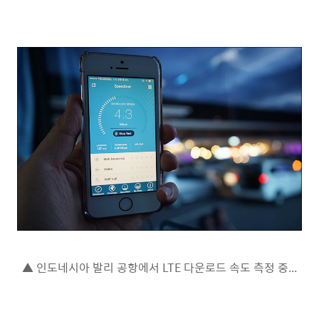
▲ 인도네시아 발리 공항에서 LTE 다운로드 속도 측정 중...