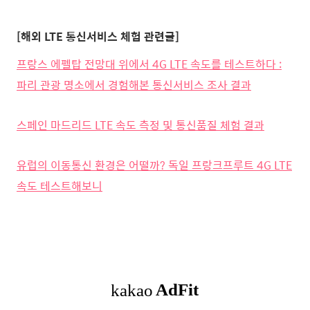
[해외 LTE 통신서비스 체험 관련글]
프랑스 에펠탑 전망대 위에서 4G LTE 속도를 테스트하다 :
파리 관광 명소에서 경험해본 통신서비스 조사 결과
스페인 마드리드 LTE 속도 측정 및 통신품질 체험 결과
유럽의 이동통신 환경은 어떨까? 독일 프랑크프루트 4G LTE
속도 테스트해보니