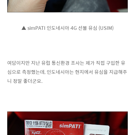
▲ simPATI 인도네시아 4G 선불 유심 (USIM)
여담이지만 지난 유럽 통신환경 조사는 제가 직접 구입한 유
심으로 측정했는데, 인도네시아는 현지에서 유심을 지급해주
니 정말 좋더군요.