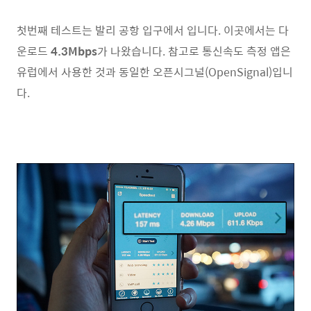
첫번째 테스트는 발리 공항 입구에서 입니다. 이곳에서는 다
운로드
4.3Mbps
가 나왔습니다. 참고로 통신속도 측정 앱은
유럽에서 사용한 것과 동일한 오픈시그널(OpenSignal)입니
다.