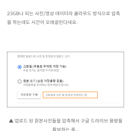
23GB나 되는 사진/영상 데이터라 클라우드 방식으로 압축
을 하는데도 시간이 오래걸린다네요.
▲ 업로드 된 원본사진들을 압축해서 구글 드라이브 용량을
확보하는 중...