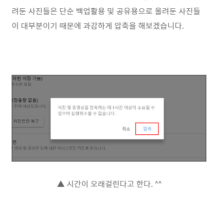
려둔 사진들은 단순 백업활용 및 공유용으로 올려둔 사진들
이 대부분이기 때문에 과감하게 압축을 해보겠습니다.
▲ 시간이 오래걸린다고 한다. ^^