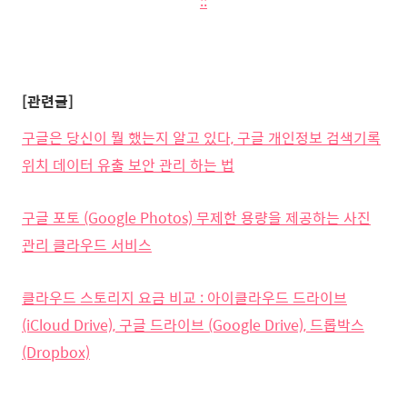
::
[관련글]
구글은 당신이 뭘 했는지 알고 있다, 구글 개인정보 검색기록
위치 데이터 유출 보안 관리 하는 법
구글 포토 (Google Photos) 무제한 용량을 제공하는 사진
관리 클라우드 서비스
클라우드 스토리지 요금 비교 : 아이클라우드 드라이브
(iCloud Drive), 구글 드라이브 (Google Drive), 드롭박스
(Dropbox)