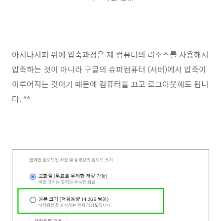
아시다시피 위에 압축과정은 제 컴퓨터의 리소스를 사용해서
압축하는 것이 아니라 구글의 슈퍼컴퓨터 (서버)에서 압축이
이루어지는 것이기 때문에 컴퓨터를 끄고 로그아웃해도 됩니
다. ^^