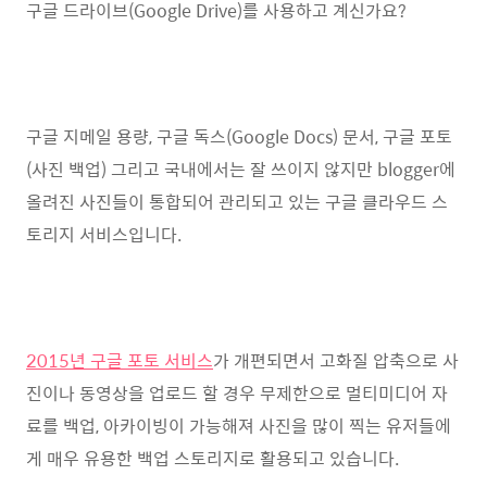
구글 드라이브(Google Drive)를 사용하고 계신가요?
구글 지메일 용량, 구글 독스(Google Docs) 문서, 구글 포토
(사진 백업) 그리고 국내에서는 잘 쓰이지 않지만 blogger에
올려진 사진들이 통합되어 관리되고 있는 구글 클라우드 스
토리지 서비스입니다.
2015년 구글 포토 서비스
가 개편되면서 고화질 압축으로 사
진이나 동영상을 업로드 할 경우 무제한으로 멀티미디어 자
료를 백업, 아카이빙이 가능해져 사진을 많이 찍는 유저들에
게 매우 유용한 백업 스토리지로 활용되고 있습니다.