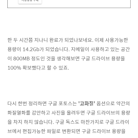
한 두 시간쯤 지나니 완료가 되었나보네요. 이제 사용가능한
용량이 14.2Gb가 되었습니다. 지메일이 사용하고 있는 공간
이 800MB 정도인 것을 생각해보면 구글 드라이브 용량을
100% 확보했다고 할 수 있죠.
다시 한번 정리하면 구글 포토스는
'고화질'
옵션으로 약간의
화질열화를 감안하고 사진을 올려두면 구글 드라이브의 용량
을 차지 하지 않습니다. 구글 독스도 마찬가지로 구글 드라이
브에서 편집가능한 파일로 변환되면 구글 드라이브 용량을