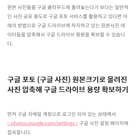
원본 사진들을 구글 클라우드에 올려놓는다기 보다는 일반적
인 사진 공유 용도로 구글 포토 서비스를 활용하고 있다면 아
래의 방법으로 구글 드라이브에 차지하고 있는 원본사진 데
이터들을 압축해서 구글 드라이브 용량을 확보할 수 있습니
다.
구글 포토 (구글 사진) 원본크기로 올려진
사진 압축해 구글 드라이브 용량 확보하기
먼저 구글 지메일 계정으로 로그인 되어 있는 상태에서
:: photos.google.com/settings ::
구글 사진 설정 페이지에
접속합니다.