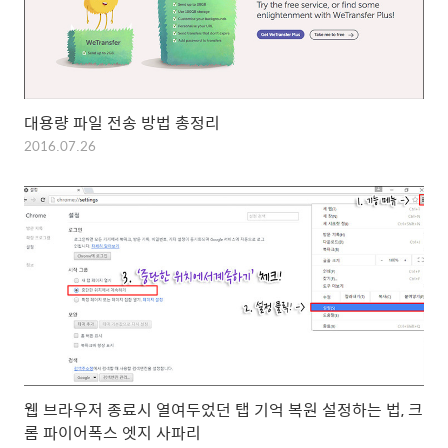
대용량 파일 전송 방법 총정리
2016.07.26
웹 브라우저 종료시 열여두었던 탭 기억 복원 설정하는 법, 크
롬 파이어폭스 엣지 사파리