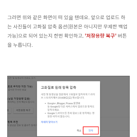
그러면 위와 같은 화면이 떠 있읉 텐데요. 앞으로 업로드 하
는 사진들이 고화질 압축 옵션(원본은 아니지만 무제한 백업
가능)으로 되어 있는지 한번 확인하고,
'저장용량 복구'
버튼
을 누릅니다.