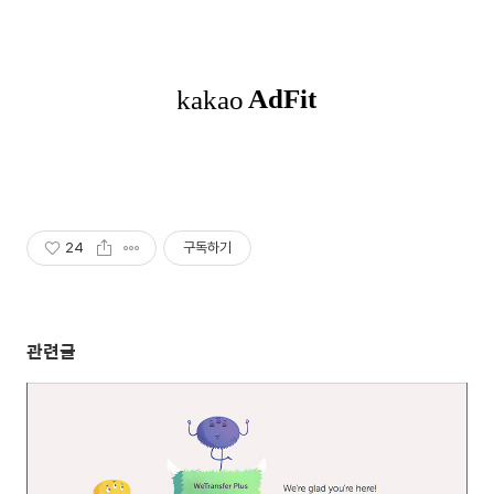
24
구독하기
관련글