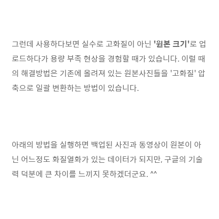
그런데 사용하다보면 실수로 고화질이 아닌
'원본 크기'
로 업
로드하다가 용량 부족 현상을 경험할 때가 있습니다. 이럴 때
의 해결방법은 기존에 올려져 있는 원본사진들을 '고화질' 압
축으로 일괄 변환하는 방법이 있습니다.
아래의 방법을 실행하면 백업된 사진과 동영상이 원본이 아
닌 어느정도 화질열화가 있는 데이터가 되지만, 구글의 기술
력 덕분에 큰 차이를 느끼지 못하겠더군요. ^^